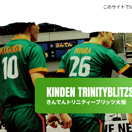
このサイトで