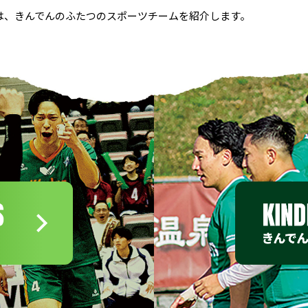
は、きんでんのふたつのスポーツチームを紹介します。