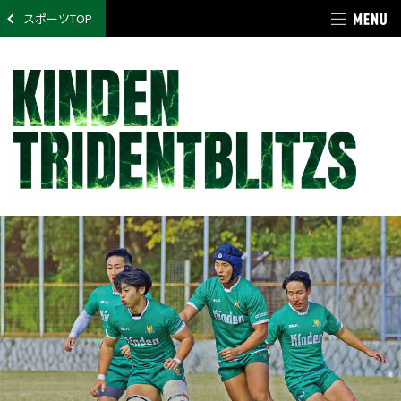
スポーツTOP