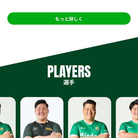
もっと詳しく
PLAYERS
選手