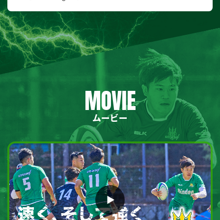
MOVIE
ムービー