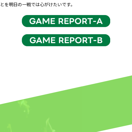
とを明日の一戦では心がけたいです。