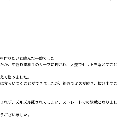
を作りたいと臨んだ一戦でした。
たが、中盤以降相手のサーブに押され、大差でセットを落とすこ
えて臨みました。
は食らいつくことができましたが、終盤でミスが続き、抜け出すこ
きれず、ズルズル離されてしまい、ストレートでの敗戦となりま
うございました。