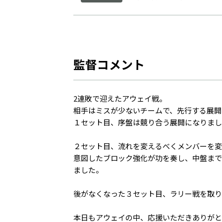
監督コメント
2連敗で迎えたアウェイ戦。
相手はミスが少ないチームで、先行する展開
１セット目、序盤は競り合う展開になりまし
２セット目、流れを変えるべくメンバーを変
意図したブロック強化が功を奏し、中盤まで
ました。
後がなくなった３セット目、ラリー戦を取り
本日もアウェイの中、応援いただきありがと