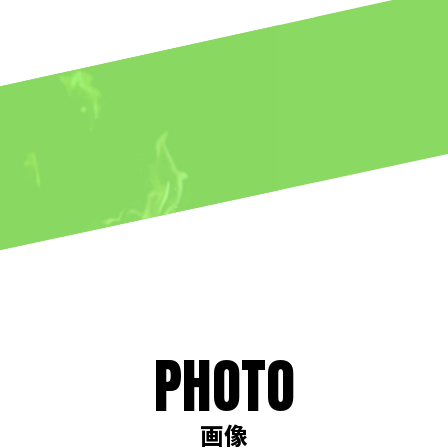
PHOTO
画像