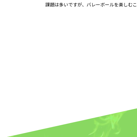
課題は多いですが、バレーボールを楽しむこ