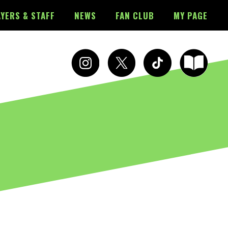
YERS & STAFF
NEWS
FAN CLUB
MY PAGE