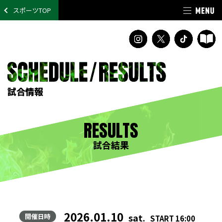
スポーツTOP
試合情報
RESULTS
試合結果
2026.01.10
sat.
開催日時
START 16:00