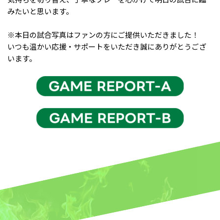
みたいと思います。
※本日の試合写真はファンの方にご提供いただきました！
いつも温かい応援・サポートをいただき誠にありがとうござ
います。