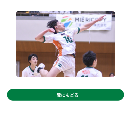
一覧にもどる