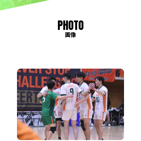
PHOTO
画像